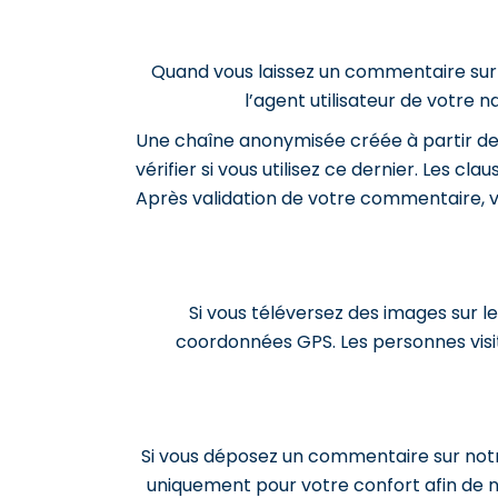
Quand vous laissez un commentaire sur n
l’agent utilisateur de votre 
Une chaîne anonymisée créée à partir de
vérifier si vous utilisez ce dernier. Les c
Après validation de votre commentaire, v
Si vous téléversez des images sur l
coordonnées GPS. Les personnes visit
Si vous déposez un commentaire sur notre
uniquement pour votre confort afin de n